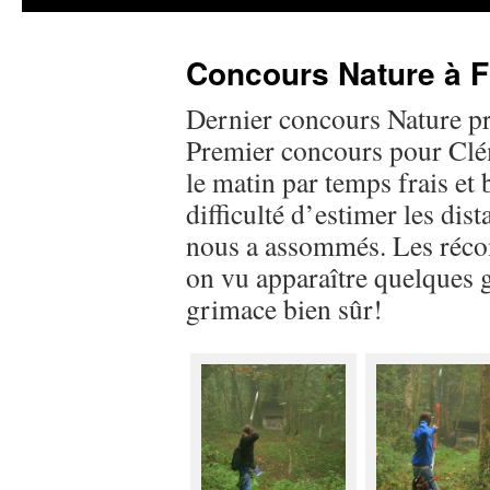
Concours Nature à F
Dernier concours Nature p
Premier concours pour Clé
le matin par temps frais et
difficulté d’estimer les dis
nous a assommés. Les réco
on vu apparaître quelques
grimace bien sûr!