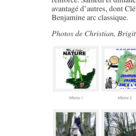
avantagé d’autres, dont C
Benjamine arc classique.
Photos de Christian, Brigitt
Affiche 1
Affiche 2