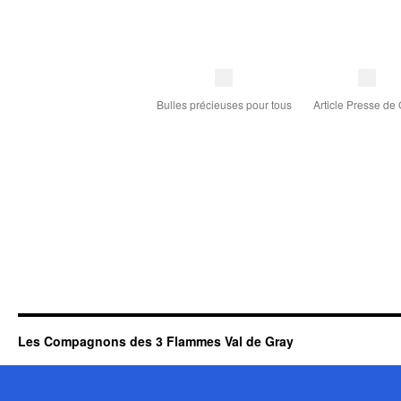
Bulles précieuses pour tous
Article Presse de
Les Compagnons des 3 Flammes Val de Gray