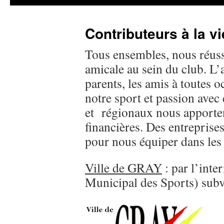
Contributeurs à la vi
Tous ensembles, nous réus
amicale au sein du club. L’a
parents, les amis à toutes 
notre sport et passion avec
et régionaux nous apporten
financières. Des entrepris
pour nous équiper dans les 
Ville de GRAY
: par l’int
Municipal des Sports) subve