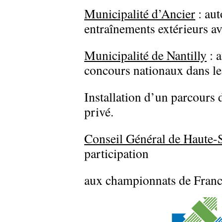
Municipalité d’Ancier
: aut
entraînements extérieurs av
Municipalité de Nantilly
: a
concours nationaux dans l
Installation d’un parcours 
privé.
Conseil Général de Haute-
participation
aux championnats de Franc