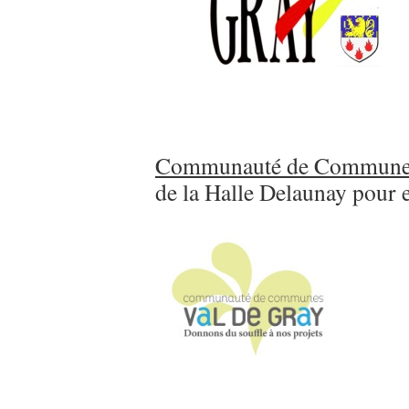
Communauté de Communes
de la Halle Delaunay pour 