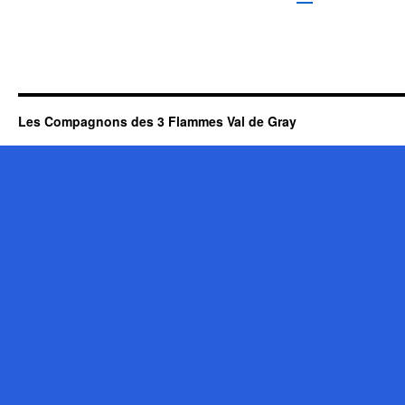
Les Compagnons des 3 Flammes Val de Gray